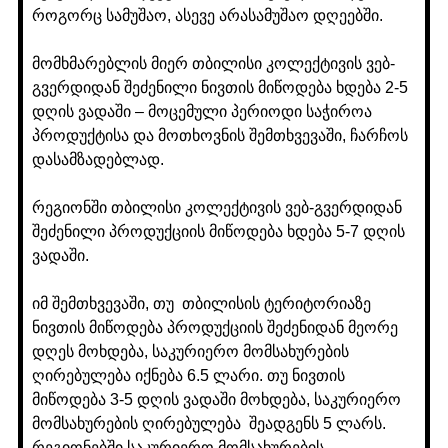
როგორც სამუშაო, ასევე არასამუშაო დღეებში.
მომხმარებლის მიერ თბილისი კოლექტივის ვებ-
გვერდიდან შეძენილი ნივთის მიწოდება ხდება 2-5
დღის ვადაში – მოცემული პერიოდი საჭიროა
პროდუქტისა და მოთხოვნის შემთხვევაში, ჩარჩოს
დასამზადებლად.
რეგიონში თბილისი კოლექტივის ვებ-გვერდიდან
შეძენილი პროდუქციის მიწოდება ხდება 5-7 დღის
ვადაში.
იმ შემთხვევაში, თუ თბილისის ტერიტორიაზე
ნივთის მიწოდება პროდუქციის შეძენიდან მეორე
დღეს მოხდება, საკურიერო მომსახურების
ღირებულება იქნება 6.5 ლარი. თუ ნივთის
მიწოდება 3-5 დღის ვადაში მოხდება, საკურიერო
მომსახურების ღირებულება შეადგენს 5 ლარს.
რეგიონებში საკურიერო მომსახურების