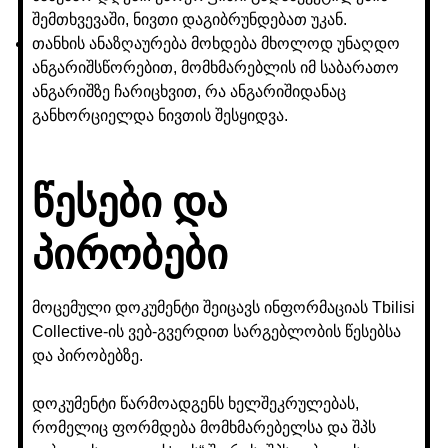
შემთხვევაში, ნივთი დაგიბრუნდებათ უკან.
თანხის ანაზღაურება მოხდება მხოლოდ უნაღდო
ანგარიშსწორებით, მომხმარებლის იმ საბარათო
ანგარიშზე ჩარიცხვით, რა ანგარიშიდანაც
განხორციელდა ნივთის შესყიდვა.
წესები და
პირობები
მოცემული დოკუმენტი შეიცავს ინფორმაციას Tbilisi
Collective-ის ვებ-გვერდით სარგებლობის წესებსა
და პირობებზე.
დოკუმენტი წარმოადგენს ხელშეკრულებას,
რომელიც ფორმდება მომხმარებელსა და შპს