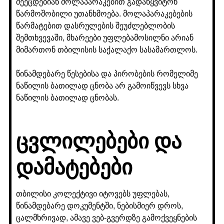
შეეცდებიან მოლაპარაკებით გადაწყვიტონ
წარმოშობილი უთანხმოება. მოლაპარაკებების
წარმატებით დასრულების შეუძლებლობის
შემთხვევაში, მხარეები უფლებამოსილნი არიან
მიმართონ თბილისის საქალაქო სასამართლოს.
წინამდებარე წესებისა და პირობების რომელიმე
ნაწილის ბათილად ცნობა არ გამოიწვევს სხვა
ნაწილის ბათილად ცნობას.
ცვლილებები და
დამატებები
თბილისი კოლექტივი იტოვებს უფლებას,
წინამდებარე დოკუმენტში, ნებისმიერ დროს,
ცალმხრივად, ამავე ვებ-გვერდზე გამოქვეყნების