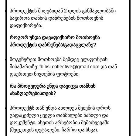
პროდუქტის მიღებიდან 2 დღის განმავლობაში
საჭიროა თანხის დაბრუნების მოთხოვნის
დაფიქსირება.
როგორ უნდა დავაფიქსირო მოთხოვნა
პროდუქტის დაბრუნება/გადაცვლაზე?
მოგვწერეთ მოთხოვნა შემდეგ ელ.ფოსტის
მისამართზე: tbilisi.collective@gmail.com და თან
დაურთეთ ნივთების ფოტოები.
რა პროცედურა უნდა დავიცვა თანხის
ანაზღაურებისთვის?
პროდუქტს თან უნდა ახლდეს შეძენის დროს
გადაცემული ყველა თანმხლები ნაწილი და
დოკუმენტი, ასეთის არსებობის შემთხვევაში
(შეფუთვის დეტალები, ჩარჩო და სხვა).