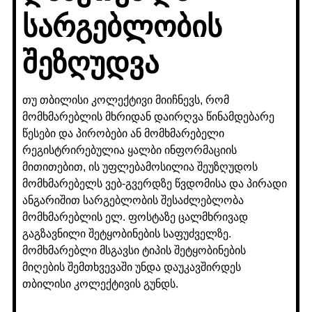
სარგებლობის
შეზღუდვა
თუ თბილისი კოლექტივი მიიჩნევს, რომ
მომხმარებლის მხრიდან დაირღვა წინამდებარე
წესები და პირობები ან მომხმარებელი
რეგისტრირებულია ყალბი ინფორმაციის
მითითებით, ის უფლებამოსილია შეუზღუდოს
მომხმარებელს ვებ-გვერდზე წვდომისა და პირადი
ანგარიშით სარგებლობის შესაძლებლობა
მომხმარებლის ელ. ფოსტაზე ცალმხრივად
გაგზავნილი შეტყობინების საფუძველზე.
მომხმარებლი მსგავსი ტიპის შეტყობინების
მიღების შემთხვევაში უნდა დაუკავშირდეს
თბილისი კოლექტივის გუნდს.