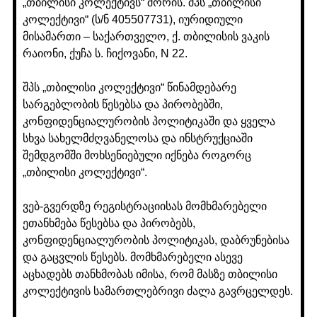
„თბილისი კოლექტივს“ შორის. შპს „თბილისი
კოლექტივი“ (ს/ნ 405507731), იურიდიული
მისამართი – საქართველო, ქ. თბილისის ვაკის
რაიონი, ქუჩა ს. ჩიქოვანი, N 22.
შპს „თბილისი კოლექტივი“ წინამდებარე
სარგებლობის წესებსა და პირობებში,
კონფიდენციალურობის პოლიტიკაში და ყველა
სხვა სახელმძღვანელოსა და ინსტრუქციაში
შემდგომში მოხსენიებული იქნება როგორც
„თბილისი კოლექტივი“.
ვებ-გვერდზე რეგისტრაციისას მომხმარებელი
ეთანხმება წესებსა და პირობებს,
კონფიდენციალურობის პოლიტიკას, დაბრუნებისა
და გაცვლის წესებს. მომხმარებელი ასევე
აცხადებს თანხმობას იმისა, რომ მასზე თბილისი
კოლექტივის სამართლებრივი ძალა გავრცელდეს.