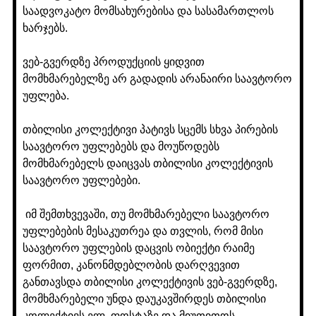
საადვოკატო მომსახურებისა და სასამართლოს
ხარჯებს.
ვებ-გვერდზე პროდუქციის ყიდვით
მომხმარებელზე არ გადადის არანაირი საავტორო
უფლება.
თბილისი კოლექტივი პატივს სცემს სხვა პირების
საავტორო უფლებებს და მოუწოდებს
მომხმარებელს დაიცვას თბილისი კოლექტივის
საავტორო უფლებები.
იმ შემთხვევაში, თუ მომხმარებელი საავტორო
უფლებების მესაკუთრეა და თვლის, რომ მისი
საავტორო უფლების დაცვის ობიექტი რაიმე
ფორმით, კანონმდებლობის დარღვევით
განთავსდა თბილისი კოლექტივის ვებ-გვერდზე,
მომხმარებელი უნდა დაუკავშირდეს თბილისი
კოლექტივს ელ. ფოსტაზე და მიუთითოს