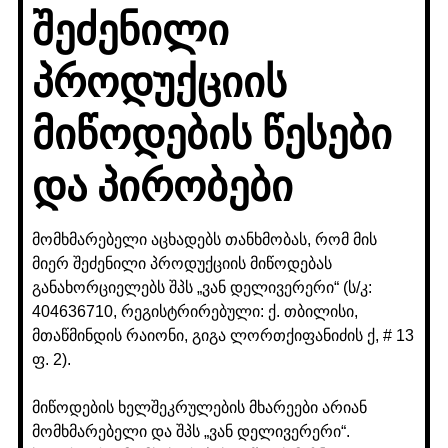
შეძენილი
პროდუქციის
მიწოდების წესები
და პირობები
მომხმარებელი აცხადებს თანხმობას, რომ მის
მიერ შეძენილი პროდუქციის მიწოდებას
განახორციელებს შპს „ვან დელივერერი“ (ს/კ:
404636710, რეგისტრირებული: ქ. თბილისი,
მთაწმინდის რაიონი, გიგა ლორთქიფანიძის ქ, # 13
ფ. 2).
მიწოდების ხელშეკრულების მხარეები არიან
მომხმარებელი და შპს „ვან დელივერერი“.