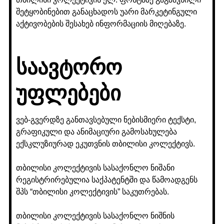
შეტყობინებით განაცხადოს უარი მარკეტინგული
აქტივობების შესახებ ინფორმაციის მიღებაზე.
საავტორო
უფლებები
ვებ-გვერდზე განთავსებული ნებისმიერი ტექსტი,
გრაფიკული და ანიმაციური გამოსახულება
ექსკლუზიურად ეკუთვნის თბილისი კოლექტივს.
თბილისი კოლექტივის სასაქონლო ნიშანი
რეგისტრირებულია საქპატენტში და წამოადგენს
შპს “თბილისი კოლექტივის” საკუთრებას.
თბილისი კოლექტივის სასაქონლო ნიშნის