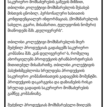
საკურიერო მომსახურების გაწევის მიზნით,
თბილისი კოლექტივი მომხმარებლის შესახებ
მისთვის ცნობილ, პერსონალური ხასიათის
კონფიდენციალურ ინფორმაციას, (მომხმარებლის
სახელი, გვარი, მისამართი, ტელეფონის ნომერი)
მიაწოდებს შპს „დელივერერს“.
თბილისი კოლექტივი მომხმარებლის მიერ
შეძენილ პროდუქციას გადასცემს საკურიერო
კომპანია შპს „ვან დელივერერი“-ს, რომელიც
ახორციელებს პროდუქციის ტრანსპორტირებას
მითითებულ მისამართზე. თბილისი კოლექტივის
პასუხისმგებლობა სრულდება პროდუქციის
საკურიერო კომპანიისათვის გადაცემის მომენტში.
პროდუქციის დაკარგვისა და დაზიანების რისკი
სრულად გადადის საკურიერო მომსახურების
გამწევ კომპანიაზე.
შეძენილ პროდუქციას მომხმარებელი მიიღებს