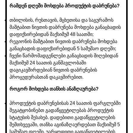
რამდენ დღეში მოხდება პროდუქტის დაბრუნება?
თბილისის, რუსთავის, მცხეთისა და საგურამოს
მაშტაბით ნივთის დაბრუნება მოხდება განაცხადის
დაფიქსირებიდან მაქსიმუმ 48 საათში;
რეგიონის მაშტაბით ნივთის დაბრუნება მოხდება
განაცხადის დაფიქსირებიდან 5 სამუშაო დღეში;
ჩვენი წარმომადგენლები განაცხადის მიღებიდან
მაქსიმუმ 24 საათის განმავლობაში
დაგიკავშირდებიან ნივთის დაბრუნების
პროცედურასთან დაკავშირებით.
როგორ მოხდება თანხის ანაზღაურება?
პროდუქტის დაბრუნებისას 24 საათის ფარგლებში
შეგატყობინებთ გადაწყვეტილებას პროდუქტის
სტატუსის შესახებ. დადებითი გადაწყვეტილების
შემთხვევაში, თანხა აგინაზღაურდებათ მაქსიმუმ 5
სამუშაო დღეში. უარყოფითი გადაწყვეტილების