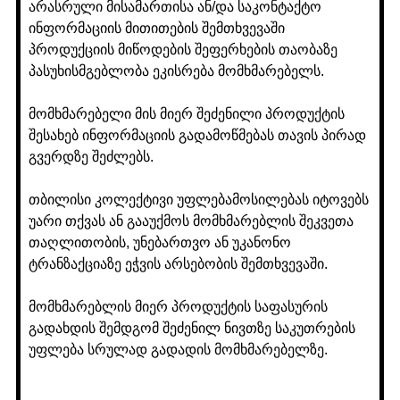
არასრული მისამართისა ან/და საკონტაქტო
ინფორმაციის მითითების შემთხვევაში
პროდუქციის მიწოდების შეფერხების თაობაზე
პასუხისმგებლობა ეკისრება მომხმარებელს.
მომხმარებელი მის მიერ შეძენილი პროდუქტის
შესახებ ინფორმაციის გადამოწმებას თავის პირად
გვერდზე შეძლებს.
თბილისი კოლექტივი უფლებამოსილებას იტოვებს
უარი თქვას ან გააუქმოს მომხმარებლის შეკვეთა
თაღლითობის, უნებართვო ან უკანონო
ტრანზაქციაზე ეჭვის არსებობის შემთხვევაში.
მომხმარებლის მიერ პროდუქტის საფასურის
გადახდის შემდგომ შეძენილ ნივთზე საკუთრების
უფლება სრულად გადადის მომხმარებელზე.