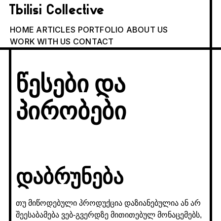
Tbilisi Collective
HOME
ARTICLES
PORTFOLIO
ABOUT US
WORK WITH US
CONTACT
წესები და
პირობები
დაბრუნება
თუ მიწოდებული პროდუქცია დაზიანებულია ან არ
შეესაბამება ვებ-გვერდზე მითითებულ მონაცემებს,