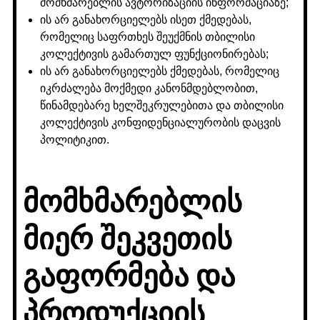
მომხმარებლის ავტორიზაციის ინფორმაციაზე;
ის არ განახორციელებს ისეთ ქმედებას,
რომელიც საფრთხეს შეუქმნის თბილისი
კოლექტივის გამართულ ფუნქციონირებას;
ის არ განახორციელებს ქმედებას, რომელიც
იკრძალება მოქმედი კანონმდებლობით,
წინამდებარე ხელშეკრულებითა და თბილისი
კოლექტივის კონფიდენციალურობის დაცვის
პოლიტიკით.
მომხმარებლის
მიერ შეკვეთის
გაფორმება და
პროდუქციის