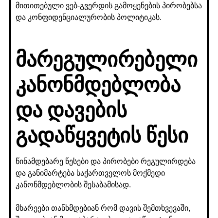
მითითებული ვებ-გვერდის გამოყენების პირობებსა
და კონფიდენციალურობის პოლიტიკას.
მარეგულირებელი
კანონმდებლობა
და დავების
გადაწყვეტის წესი
წინამდებარე წესები და პირობები რეგულირდება
და განიმარტება საქართველოს მოქმედი
კანონმდებლობის შესაბამისად.
მხარეები თანხმდებიან რომ დავის შემთხვევაში,