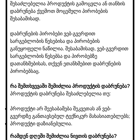
შესაძლებელია პროდუქტის გამოცვლა ან თანხის
დაბრუნება ქვემოთ მოცემული პირობების
შესაბამისად.
დაბრუნების პირობები ვებ-გვერდით
სარგებლობის წესებისა და პირობების
განუყოფელი ნაწილია. შესაბამისად, ვებ-გვერდით
სარგებლობის წესებსა და პირობებზე
დათანხმებისას, თქვენ ეთანხმებით დაბრუნების
პირობებსაც.
რა შემთხვევაში შემიძლია პროდუქტის დაბრუნება?
პროდუქტის დაბრუნება შესაძლებელია თუ:
პროდუქტი არ შეესაბამება შეკვეთას ან ვებ-
გვერდზე განთავსებულ ტექნიკურ მახასიათებლებს;
პროდუქტი დაზიანებულია.
რამდენ დღეში შემიძლია ნივთის დაბრუნება?