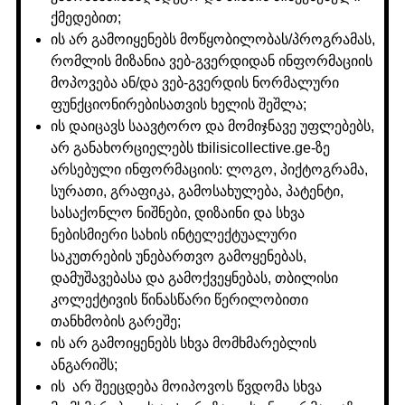
ქმედებით;
ის არ გამოიყენებს მოწყობილობას/პროგრამას,
რომლის მიზანია ვებ-გვერდიდან ინფორმაციის
მოპოვება ან/და ვებ-გვერდის ნორმალური
ფუნქციონირებისათვის ხელის შეშლა;
ის დაიცავს საავტორო და მომიჯნავე უფლებებს,
არ განახორციელებს tbilisicollective.ge-ზე
არსებული ინფორმაციის: ლოგო, პიქტოგრამა,
სურათი, გრაფიკა, გამოსახულება, პატენტი,
სასაქონლო ნიშნები, დიზაინი და სხვა
ნებისმიერი სახის ინტელექტუალური
საკუთრების უნებართვო გამოყენებას,
დამუშავებასა და გამოქვეყნებას, თბილისი
კოლექტივის წინასწარი წერილობითი
თანხმობის გარეშე;
ის არ გამოიყენებს სხვა მომხმარებლის
ანგარიშს;
ის არ შეეცდება მოიპოვოს წვდომა სხვა