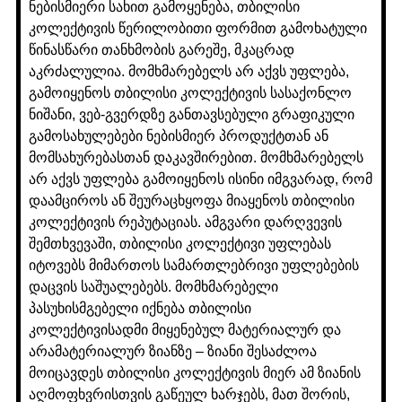
ნებისმიერი სახით გამოყენება, თბილისი
კოლექტივის წერილობითი ფორმით გამოხატული
წინასწარი თანხმობის გარეშე, მკაცრად
აკრძალულია. მომხმარებელს არ აქვს უფლება,
გამოიყენოს თბილისი კოლექტივის სასაქონლო
ნიშანი, ვებ-გვერდზე განთავსებული გრაფიკული
გამოსახულებები ნებისმიერ პროდუქტთან ან
მომსახურებასთან დაკავშირებით. მომხმარებელს
არ აქვს უფლება გამოიყენოს ისინი იმგვარად, რომ
დაამციროს ან შეურაცხყოფა მიაყენოს თბილისი
კოლექტივის რეპუტაციას. ამგვარი დარღვევის
შემთხვევაში, თბილისი კოლექტივი უფლებას
იტოვებს მიმართოს სამართლებრივი უფლებების
დაცვის საშუალებებს. მომხმარებელი
პასუხისმგებელი იქნება თბილისი
კოლექტივისადმი მიყენებულ მატერიალურ და
არამატერიალურ ზიანზე – ზიანი შესაძლოა
მოიცავდეს თბილისი კოლექტივის მიერ ამ ზიანის
აღმოფხვრისთვის გაწეულ ხარჯებს, მათ შორის,