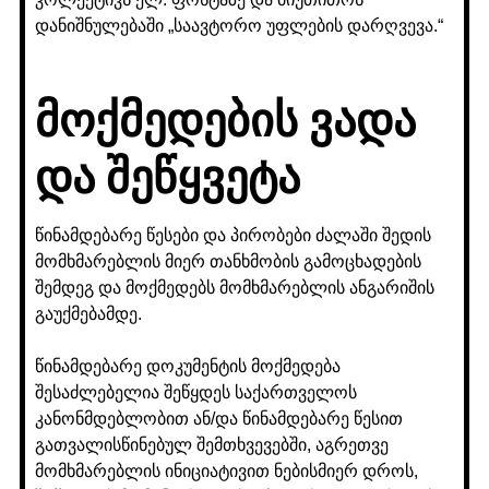
დანიშნულებაში „საავტორო უფლების დარღვევა.“
მოქმედების ვადა
და შეწყვეტა
წინამდებარე წესები და პირობები ძალაში შედის
მომხმარებლის მიერ თანხმობის გამოცხადების
შემდეგ და მოქმედებს მომხმარებლის ანგარიშის
გაუქმებამდე.
წინამდებარე დოკუმენტის მოქმედება
შესაძლებელია შეწყდეს საქართველოს
კანონმდებლობით ან/და წინამდებარე წესით
გათვალისწინებულ შემთხვევებში, აგრეთვე
მომხმარებლის ინიციატივით ნებისმიერ დროს,