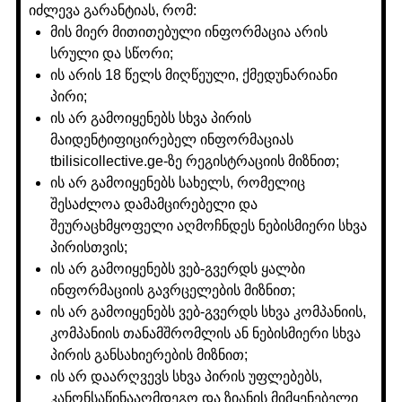
იძლევა გარანტიას, რომ:
მის მიერ მითითებული ინფორმაცია არის
სრული და სწორი;
ის არის 18 წელს მიღწეული, ქმედუნარიანი
პირი;
ის არ გამოიყენებს სხვა პირის
მაიდენტიფიცირებელ ინფორმაციას
tbilisicollective.ge-ზე რეგისტრაციის მიზნით;
ის არ გამოიყენებს სახელს, რომელიც
შესაძლოა დამამცირებელი და
შეურაცხმყოფელი აღმოჩნდეს ნებისმიერი სხვა
პირისთვის;
ის არ გამოიყენებს ვებ-გვერდს ყალბი
ინფორმაციის გავრცელების მიზნით;
ის არ გამოიყენებს ვებ-გვერდს სხვა კომპანიის,
კომპანიის თანამშრომლის ან ნებისმიერი სხვა
პირის განსახიერების მიზნით;
ის არ დაარღვევს სხვა პირის უფლებებს,
კანონსაწინააღმდეგო და ზიანის მიმყენებელი