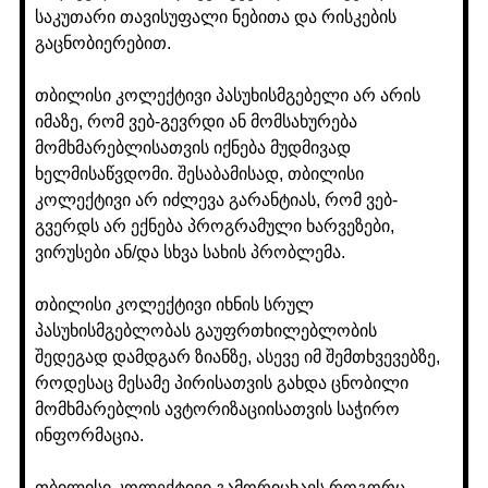
საკუთარი თავისუფალი ნებითა და რისკების
გაცნობიერებით.
თბილისი კოლექტივი პასუხისმგებელი არ არის
იმაზე, რომ ვებ-გევრდი ან მომსახურება
მომხმარებლისათვის იქნება მუდმივად
ხელმისაწვდომი. შესაბამისად, თბილისი
კოლექტივი არ იძლევა გარანტიას, რომ ვებ-
გვერდს არ ექნება პროგრამული ხარვეზები,
ვირუსები ან/და სხვა სახის პრობლემა.
თბილისი კოლექტივი იხნის სრულ
პასუხისმგებლობას გაუფრთხილებლობის
შედეგად დამდგარ ზიანზე, ასევე იმ შემთხვევებზე,
როდესაც მესამე პირისათვის გახდა ცნობილი
მომხმარებლის ავტორიზაციისათვის საჭირო
ინფორმაცია.
თბილისი კოლექტივი გამორიცხავს როგორც