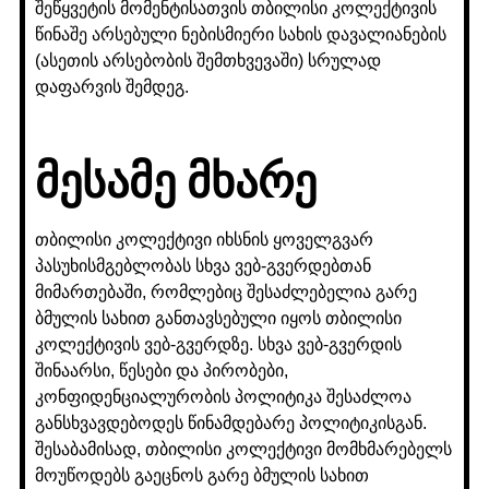
შეწყვეტის მომენტისათვის თბილისი კოლექტივის
წინაშე არსებული ნებისმიერი სახის დავალიანების
(ასეთის არსებობის შემთხვევაში) სრულად
დაფარვის შემდეგ.
მესამე მხარე
თბილისი კოლექტივი იხსნის ყოველგვარ
პასუხისმგებლობას სხვა ვებ-გვერდებთან
მიმართებაში, რომლებიც შესაძლებელია გარე
ბმულის სახით განთავსებული იყოს თბილისი
კოლექტივის ვებ-გვერდზე. სხვა ვებ-გვერდის
შინაარსი, წესები და პირობები,
კონფიდენციალურობის პოლიტიკა შესაძლოა
განსხვავდებოდეს წინამდებარე პოლიტიკისგან.
შესაბამისად, თბილისი კოლექტივი მომხმარებელს
მოუწოდებს გაეცნოს გარე ბმულის სახით