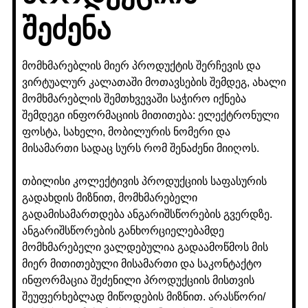
შეძენა
მომხმარებლის მიერ პროდუქტის შერჩევის და
ვირტუალურ კალათაში მოთავსების შემდეგ, ახალი
მომხმარებლის შემთხვევაში საჭირო იქნება
შემდეგი ინფორმაციის მითითება: ელექტრონული
ფოსტა, სახელი, მობილურის ნომერი და
მისამართი სადაც სურს რომ შენაძენი მიიღოს.
თბილისი კოლექტივის პროდუქციის საფასურის
გადახდის მიზნით, მომხმარებელი
გადამისამართდება ანგარიშსწორების გვერდზე.
ანგარიშსწორების განხორციელებამდე
მომხმარებელი ვალდებულია გადაამოწმოს მის
მიერ მითითებული მისამართი და საკონტაქტო
ინფორმაცია შეძენილი პროდუქციის მისთვის
შეუფერხებლად მიწოდების მიზნით. არასწორი/