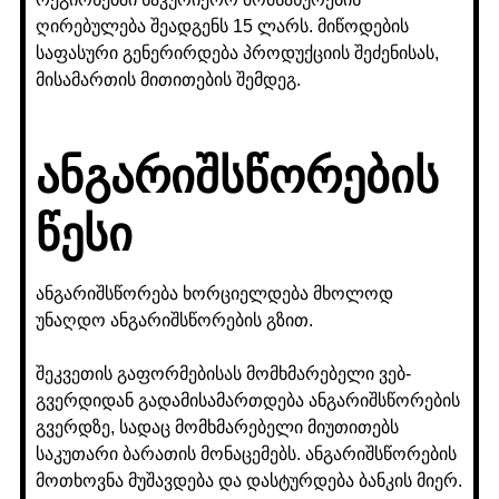
ღირებულება შეადგენს 15 ლარს. მიწოდების
საფასური გენერირდება პროდუქციის შეძენისას,
მისამართის მითითების შემდეგ.
ანგარიშსწორების
წესი
ანგარიშსწორება ხორციელდება მხოლოდ
უნაღდო ანგარიშსწორების გზით.
შეკვეთის გაფორმებისას მომხმარებელი ვებ-
გვერდიდან გადამისამართდება ანგარიშსწორების
გვერდზე, სადაც მომხმარებელი მიუთითებს
საკუთარი ბარათის მონაცემებს. ანგარიშსწორების
მოთხოვნა მუშავდება და დასტურდება ბანკის მიერ.