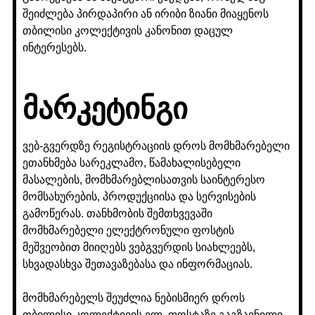
შეიძლება პირდაპირი ან ირიბი ზიანი მიაყენოს
თბილისი კოლექტივის კანონით დაცულ
ინტერესებს.
მარკეტინგი
ვებ-გვერდზე რეგისტრაციის დროს მომხმარებელი
ეთანხმება სარეკლამო, წამახალისებელი
მასალების, მომხმარებლისათვის საინტერესო
მომსახურების, პროდუქციისა და სერვისების
გამოწერას. თანხმობის შემთხვევაში
მომხმარებელი ელექტრონული ფოსტის
მეშვეობით მიიღებს ვებგვერდის სიახლეებს,
სხვადასხვა შეთავაზებასა და ინფორმაციას.
მომხმარებელს შეუძლია ნებისმიერ დროს
თბილისი კოლექტივის ელ. ფოსტაზე გაგზავნილი