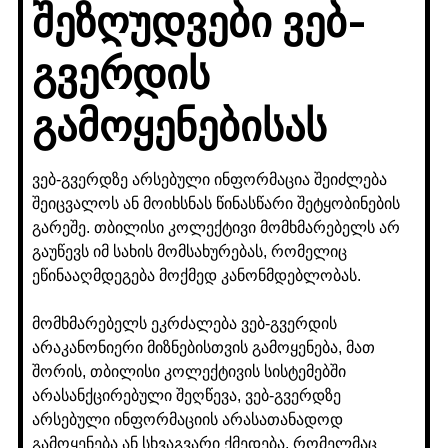
შეზღუდვები ვებ-
გვერდის
გამოყენებისას
ვებ-გვერდზე არსებული ინფორმაცია შეიძლება
შეიცვალოს ან მოიხსნას წინასწარი შეტყობინების
გარეშე. თბილისი კოლექტივი მომხმარებელს არ
გაუწევს იმ სახის მომსახურებას, რომელიც
ეწინააღმდეგება მოქმედ კანონმდებლობას.
მომხმარებელს ეკრძალება ვებ-გვერდის
არაკანონიერი მიზნებისთვის გამოყენება, მათ
შორის, თბილისი კოლექტივის სისტემებში
არასანქცირებული შეღწევა, ვებ-გვერდზე
არსებული ინფორმაციის არასათანადოდ
გამოყენება ან სხვაგვარი ქმედება, რომელმაც