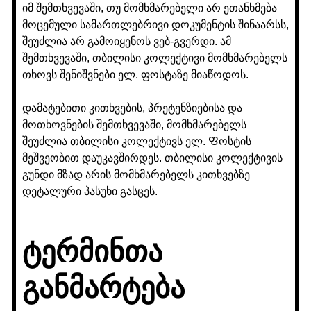
იმ შემთხვევაში, თუ მომხმარებელი არ ეთანხმება
მოცემული სამართლებრივი დოკუმენტის შინაარსს,
შეუძლია არ გამოიყენოს ვებ-გვერდი. ამ
შემთხვევაში, თბილისი კოლექტივი მომხმარებელს
თხოვს შენიშვნები ელ. ფოსტაზე მიაწოდოს.
დამატებითი კითხვების, პრეტენზიებისა და
მოთხოვნების შემთხვევაში, მომხმარებელს
შეუძლია თბილისი კოლექტივს ელ. Ფოსტის
მეშვეობით დაუკავშირდეს. თბილისი კოლექტივის
გუნდი მზად არის მომხმარებელს კითხვებზე
დეტალური პასუხი გასცეს.
ტერმინთა
განმარტება