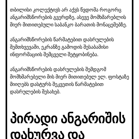
თბილისი კოლექტივს არ აქვს წვდომა როგორც
ანგარიშსწორების გვერდზე, ასევე მომხმარებლის
მიერ მითითებული საბანკო ბარათის მონაცემებზე.
ანგარიშსწორების წარმატებით დასრულების
შემთხვევაში, ეკრანზე გამოდის შესაბამისი
ინფორმაციის შემცველი შეტყობინება.
ანგარიშსწორების დასრულების შემდგომ
მომხმარებელი მის მიერ მითითებულ ელ. ფოსტაზე
მიიღებს დასტურს შეკვეთის წარმატებით
დასრულების შესახებ.
პირადი ანგარიშის
დახურვა და