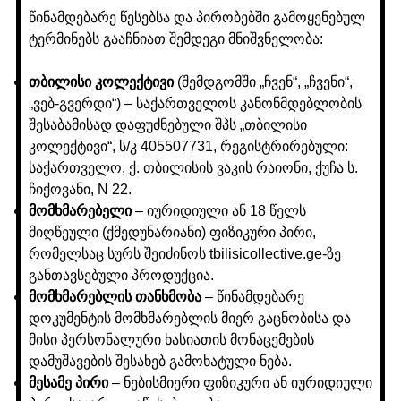
წინამდებარე წესებსა და პირობებში გამოყენებულ
ტერმინებს გააჩნიათ შემდეგი მნიშვნელობა:
თბილისი კოლექტივი
(შემდგომში „ჩვენ“, „ჩვენი“,
„ვებ-გვერდი“) – საქართველოს კანონმდებლობის
შესაბამისად დაფუძნებული შპს „თბილისი
კოლექტივი“, ს/კ 405507731, რეგისტრირებული:
საქართველო, ქ. თბილისის ვაკის რაიონი, ქუჩა ს.
ჩიქოვანი, N 22.
მომხმარებელი
– იურიდიული ან 18 წელს
მიღწეული (ქმედუნარიანი) ფიზიკური პირი,
რომელსაც სურს შეიძინოს tbilisicollective.ge-ზე
განთავსებული პროდუქცია.
მომხმარებლის თანხმობა
– წინამდებარე
დოკუმენტის მომხმარებლის მიერ გაცნობისა და
მისი პერსონალური ხასიათის მონაცემების
დამუშავების შესახებ გამოხატული ნება.
მესამე პირი
– ნებისმიერი ფიზიკური ან იურიდიული