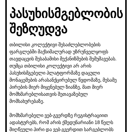
პასუხისმგებლობის
შეზღუდვა
თბილისი კოლექტივი შესაძლებლობების
ფარგლებში მაქსიმალურად უზრუნველყოფს
თავდაცვის შესაბამისი მექანიზმების შემუშავებას.
თუმცა თბილისი კოლექტივი არ არის
პასუხისმგებელი პლატფორმაზე დაცული
მონაცემების არასანქცირებულ წვდომაზე, მესამე
პირების მიერ მიყენებულ ზიანზე, მათ მიერ
მომხმარებლისათვის შეთავაზებულ
მომსახურებაზე.
მომხმარებელი ვებ-გვერდზე რეგისტრაციით
ადასტურებს, რომ არის ქმედუნარიანი 18 წელს
მიღწეული პირი და ვებ-გვერდით სარგებლობს