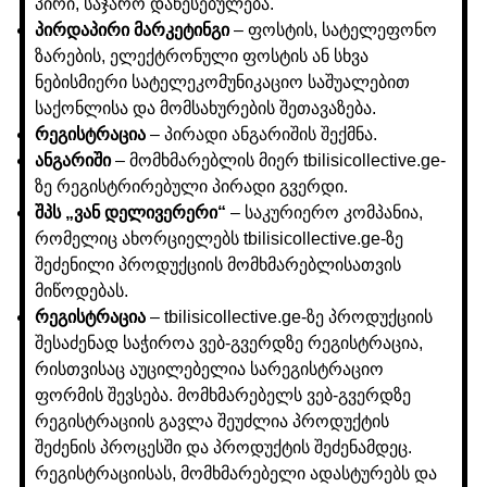
პირი, საჯარო დაწესებულება.
პირდაპირი მარკეტინგი
– ფოსტის, სატელეფონო
ზარების, ელექტრონული ფოსტის ან სხვა
ნებისმიერი სატელეკომუნიკაციო საშუალებით
საქონლისა და მომსახურების შეთავაზება.
რეგისტრაცია
– პირადი ანგარიშის შექმნა.
ანგარიში
– მომხმარებლის მიერ tbilisicollective.ge-
ზე რეგისტრირებული პირადი გვერდი.
შპს „ვან დელივერერი“
– საკურიერო კომპანია,
რომელიც ახორციელებს tbilisicollective.ge-ზე
შეძენილი პროდუქციის მომხმარებლისათვის
მიწოდებას.
რეგისტრაცია
– tbilisicollective.ge-ზე პროდუქციის
შესაძენად საჭიროა ვებ-გვერდზე რეგისტრაცია,
რისთვისაც აუცილებელია სარეგისტრაციო
ფორმის შევსება. მომხმარებელს ვებ-გვერდზე
რეგისტრაციის გავლა შეუძლია პროდუქტის
შეძენის პროცესში და პროდუქტის შეძენამდეც.
რეგისტრაციისას, მომხმარებელი ადასტურებს და