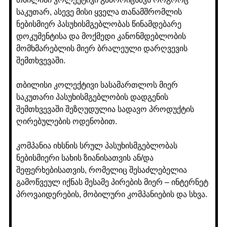
საკუთარ, ასევე მისი ყველა თანამშრომლის
ნებისმიერ პასუხისმგებლობას წინამდებარე
დოკუმენტისა და მოქმედი კანონმდებლობის
მომხმარებლის მიერ ბრალეული დარღვევის
შემთხვევაში.
თბილისი კოლექტივი სასამართლოს მიერ
საკუთარი პასუხისმგებლობის დადგენის
შემთხვევაში შეზღუდულია სადავო პროდუქტის
ღირებულების ოდენობით.
კომპანია იხსნის სრულ პასუხისმგებლობას
ნებისმიერი სახის ზიანისათვის ან/და
შეფერხებისათვის, რომელიც შესაძლებელია
გამოწვეულ იქნას მესამე პირების მიერ – ინტერნეტ
პროვაიდერების, მობილური კომპანიების და სხვა.