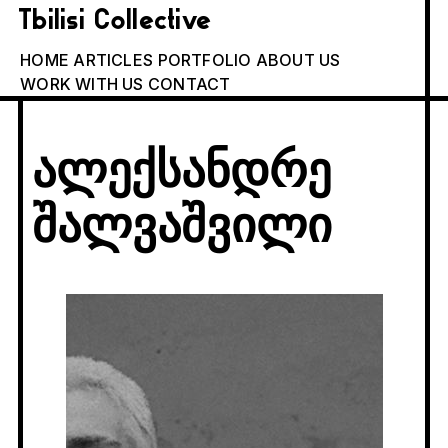
Tbilisi Collective
HOME
ARTICLES
PORTFOLIO
ABOUT US
WORK WITH US
CONTACT
ალექსანდრე
შალვაშვილი