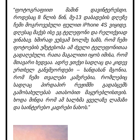
“ფოტოგრაფიით მაშინ დავინტერესდი,
როდესაც 8 წლის წინ, მე-13 დაბადების დღეზე
ჩემი მოგროვებული ფულით iPhone 4S ვიყიდე.
დღესაც მაქვს ისე ეგ ტელეფონი და რელიქვიად
ვინახავ. ხშირად ვუსვამ ხოლმე ხაზს, რომ ჩემი
ფოტოების უმეტესობა ამ ძველი ტელეფონითაა
გადაღებული, რათა მაგალითი იყოს იმისა, რომ
მთავარი ხედვაა. ადრე ვთქვი სადღაც და კიდევ
ერთხელ განვმეორდები – ხანდახან მგონია,
რომ ჩემი თვალები კამერებია, რომლებიც
სადღაც პირდაპირ რეჟიმში გადასცემს
გამოსახულებას ათასობით მაყურებლისთვის.
ხოდა მინდა რომ ამ ხალხმა ყველაზე ლამაზი
და საინტერესო კადრები ნახოს.”