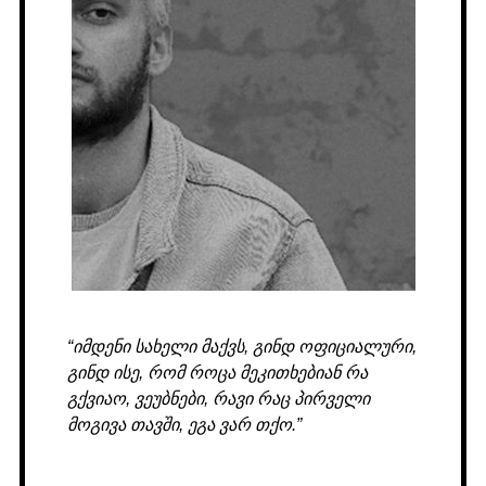
“იმდენი სახელი მაქვს, გინდ ოფიციალური,
გინდ ისე, რომ როცა მეკითხებიან რა
გქვიაო, ვეუბნები, რავი რაც პირველი
მოგივა თავში, ეგა ვარ თქო.”