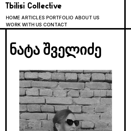
Tbilisi Collective
HOME
ARTICLES
PORTFOLIO
ABOUT US
WORK WITH US
CONTACT
ნატა შველიძე