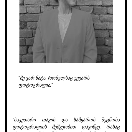
“მე ვარ ნატა, რომელსაც უყვარს
ფოტოგრაფია.”
“საკუთარი თავის და სამყაროს შეცნობა
ფოტოგრაფიის მეშვეობით დავიწყე, რასაც