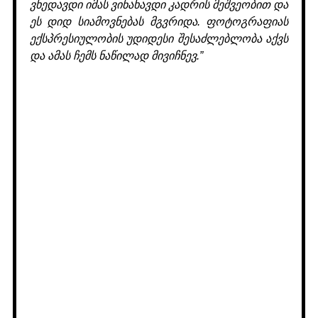
ვხედავდი იმას ვინახავდი კადრის მეშვეობით და
ეს დიდ სიამოვნებას მგვრიდა. ფოტოგრაფიას
ექსპრესიულობის უდიდესი შესაძლებლობა აქვს
და ამას ჩემს ნაწილად მივიჩნევ.”